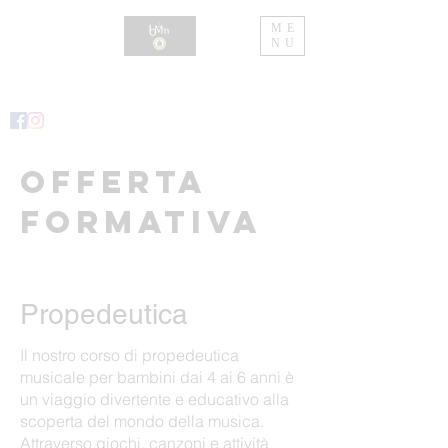
ME
NU
OFFERTA
FORMATIVA
Propedeutica
Il nostro corso di propedeutica
musicale per bambini dai 4 ai 6 anni è
un viaggio divertente e educativo alla
scoperta del mondo della musica.
Attraverso giochi, canzoni e attività